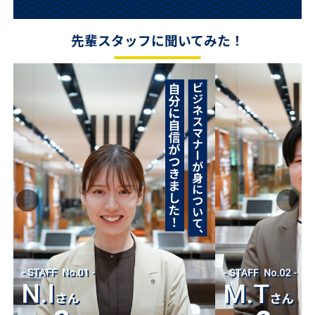
先輩スタッフに聞いてみた！