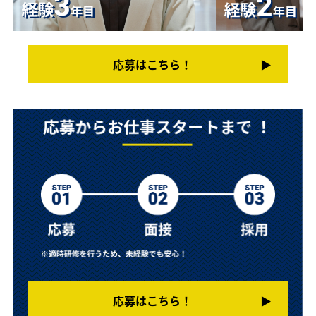
応募はこちら！
▶︎
応募はこちら！
▶︎