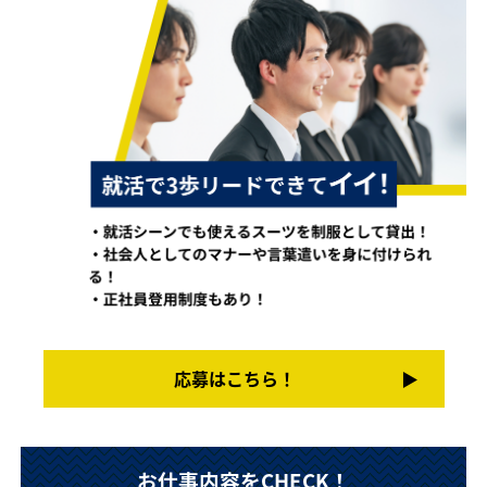
応募はこちら！
▶︎
お仕事内容をCHECK！