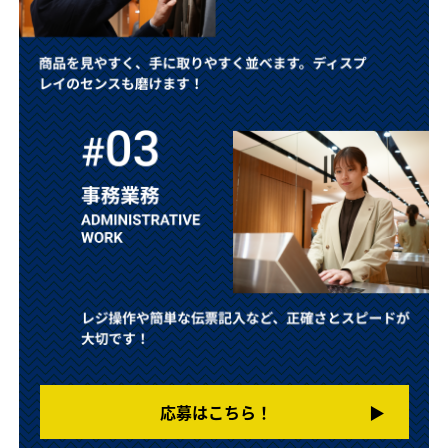
応募はこちら！
▶︎